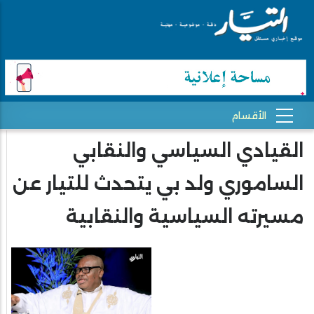
القيادي السياسي والنقابي
الساموري ولد بي يتحدث للتيار عن
مسيرته السياسية والنقابية