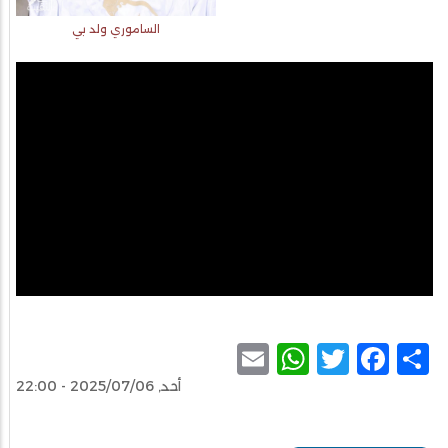
الساموري ولد بي
WhatsApp
Email
Facebook
Twitter
Share
أحد, 2025/07/06 - 22:00