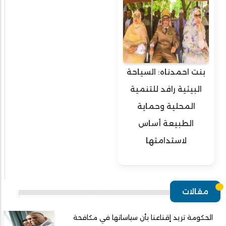
بنت احمدناه: السياحة
البيئية رافد للتنمية
المحلية وحماية
الطبيعة أساس
لاستدامتها
مقالات
الحكومة تريد إقناعنا بأن سياساتها في مكافحة