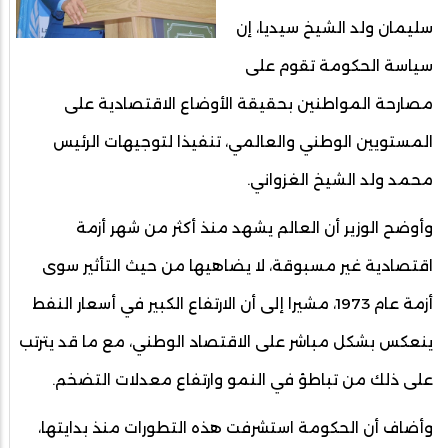
سليمان ولد الشيخ سيديا، إن
سياسة الحكومة تقوم على
مصارحة المواطنين بحقيقة الأوضاع الاقتصادية على
المستويين الوطني والعالمي، تنفيذا لتوجيهات الرئيس
محمد ولد الشيخ الغزواني.
وأوضح الوزير أن العالم يشهد منذ أكثر من شهر أزمة
اقتصادية غير مسبوقة، لا يضاهيها من حيث التأثير سوى
أزمة عام 1973، مشيرا إلى أن الارتفاع الكبير في أسعار النفط
ينعكس بشكل مباشر على الاقتصاد الوطني، مع ما قد يترتب
على ذلك من تباطؤ في النمو وارتفاع معدلات التضخم.
وأضاف أن الحكومة استشرفت هذه التطورات منذ بدايتها،