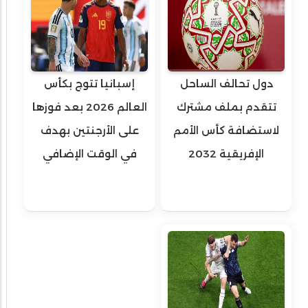
دول تحالف الساحل
إسبانيا تتوج بكأس
تتقدم بملف مشترك
العالم 2026 بعد فوزها
لاستضافة كأس الأمم
على الأرجنتين بهدف
الإفريقية 2032
في الوقت الإضافي