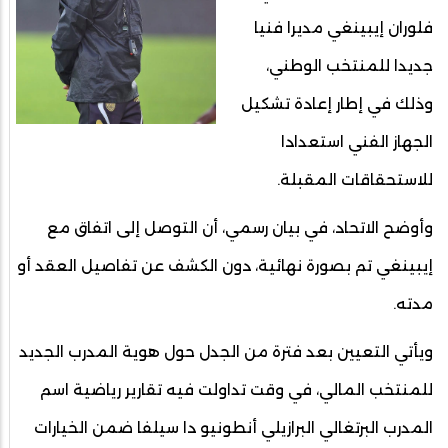
فلوران إيبينغي مديرا فنيا
جديدا للمنتخب الوطني،
وذلك في إطار إعادة تشكيل
الجهاز الفني استعدادا
للاستحقاقات المقبلة.
وأوضح الاتحاد، في بيان رسمي، أن التوصل إلى اتفاق مع
إيبينغي تم بصورة نهائية، دون الكشف عن تفاصيل العقد أو
مدته.
ويأتي التعيين بعد فترة من الجدل حول هوية المدرب الجديد
للمنتخب المالي، في وقت تداولت فيه تقارير رياضية اسم
المدرب البرتغالي البرازيلي أنطونيو دا سيلفا ضمن الخيارات