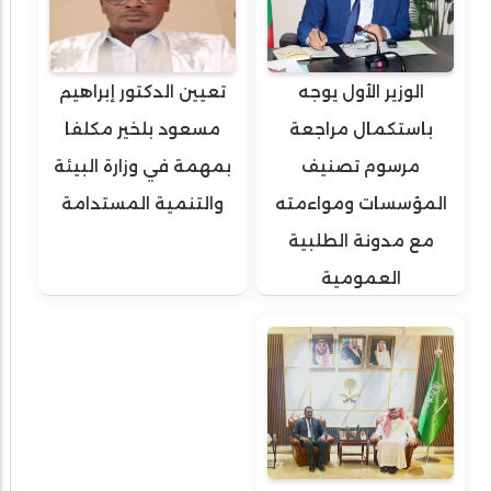
الوزير الأول يوجه
تعيين الدكتور إبراهيم
باستكمال مراجعة
مسعود بلخير مكلفا
مرسوم تصنيف
بمهمة في وزارة البيئة
المؤسسات ومواءمته
والتنمية المستدامة
مع مدونة الطلبية
العمومية