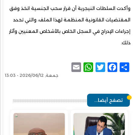
وأكدت السلطات النيجرية أن قرار سحب الجنسية اتخذ وفق
المقتضيات القانونية المنظمة لهذا الملف، والتي تحدد
إجراءات الإدراج في السجل الخاص بالأشخاص المعنيين وآثار
ذلك.
WhatsApp
Email
Facebook
Twitter
Share
جمعة, 2026/06/12 - 13:03
تصفح أيضا...